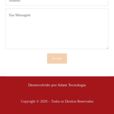
Enviar
Desenvolvido por Adam Tecnologia
Copyright © 2020 – Todos os Direitos Reservados