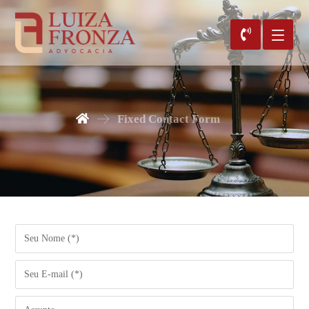
Fixed Contact Form