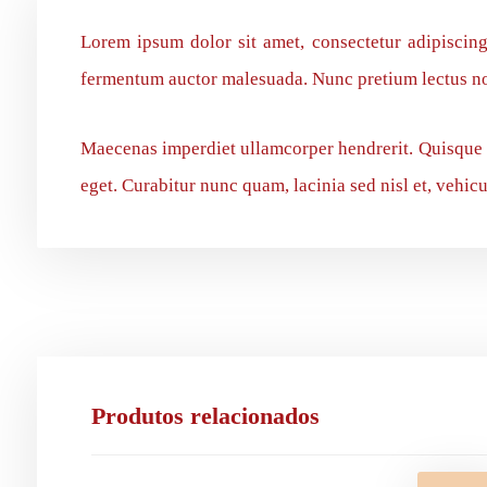
Lorem ipsum dolor sit amet, consectetur adipiscing 
fermentum auctor malesuada. Nunc pretium lectus non,
Maecenas imperdiet ullamcorper hendrerit. Quisque 
eget. Curabitur nunc quam, lacinia sed nisl et, vehic
Produtos relacionados