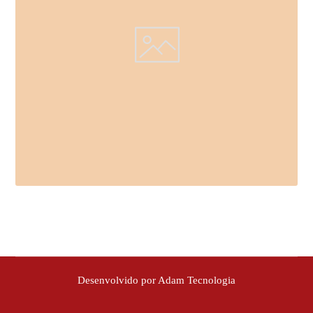
Desenvolvido por Adam Tecnologia