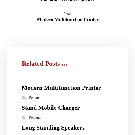
Next
Modern Multifunction Printer
Related Posts ...
Modern Multifunction Printer
Personal
Stand Mobile Charger
Personal
Long Standing Speakers