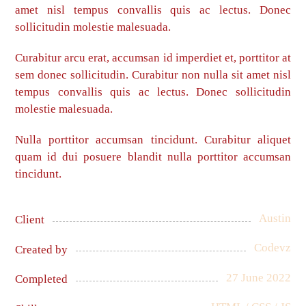
amet nisl tempus convallis quis ac lectus. Donec
sollicitudin molestie malesuada.
Curabitur arcu erat, accumsan id imperdiet et, porttitor at
sem donec sollicitudin. Curabitur non nulla sit amet nisl
tempus convallis quis ac lectus. Donec sollicitudin
molestie malesuada.
Nulla porttitor accumsan tincidunt. Curabitur aliquet
quam id dui posuere blandit nulla porttitor accumsan
tincidunt.
Austin
Client
Codevz
Created by
27 June 2022
Completed