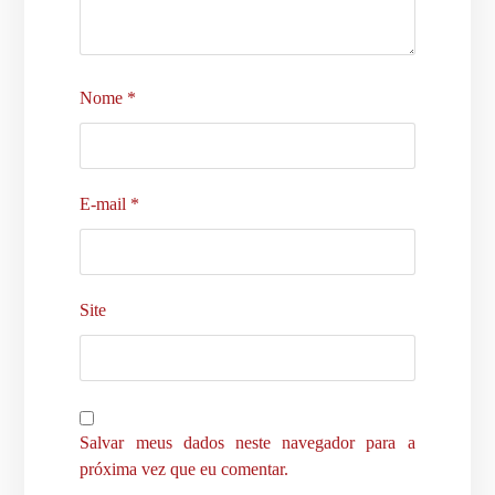
Nome
*
E-mail
*
Site
Salvar meus dados neste navegador para a
próxima vez que eu comentar.