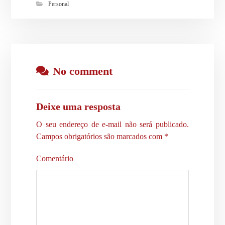
Personal
No comment
Deixe uma resposta
O seu endereço de e-mail não será publicado.
Campos obrigatórios são marcados com
*
Comentário