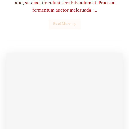
odio, sit amet tincidunt sem bibendum et. Praesent
fermentum auctor malesuada. ...
Read More