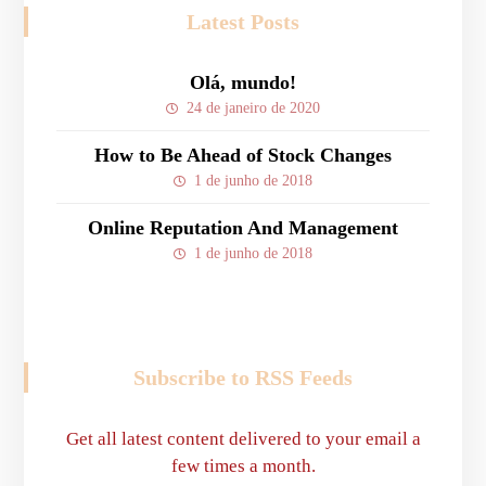
Latest Posts
Olá, mundo!
24 de janeiro de 2020
How to Be Ahead of Stock Changes
1 de junho de 2018
Online Reputation And Management
1 de junho de 2018
Subscribe to RSS Feeds
Get all latest content delivered to your email a
few times a month.