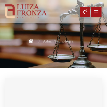
Adam Tecnologia