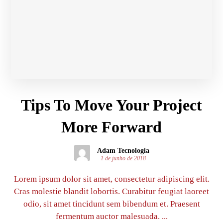
Tips To Move Your Project
More Forward
Adam Tecnologia
1 de junho de 2018
Lorem ipsum dolor sit amet, consectetur adipiscing elit.
Cras molestie blandit lobortis. Curabitur feugiat laoreet
odio, sit amet tincidunt sem bibendum et. Praesent
fermentum auctor malesuada. ...