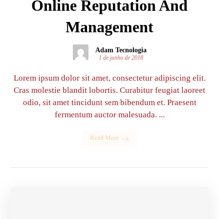
Online Reputation And
Management
Adam Tecnologia
1 de junho de 2018
Lorem ipsum dolor sit amet, consectetur adipiscing elit.
Cras molestie blandit lobortis. Curabitur feugiat laoreet
odio, sit amet tincidunt sem bibendum et. Praesent
fermentum auctor malesuada. ...
Read More