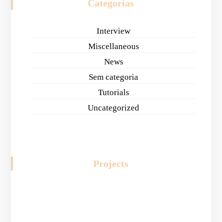
Categorias
Interview
Miscellaneous
News
Sem categoria
Tutorials
Uncategorized
Projects