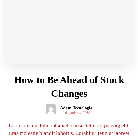
How to Be Ahead of Stock
Changes
Adam Tecnologia
1 de junho de 2018
Lorem ipsum dolor sit amet, consectetur adipiscing elit.
Cras molestie blandit lobortis. Curabitur feugiat laoreet