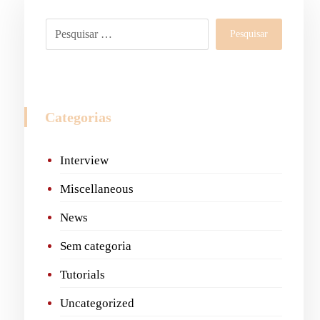
Pesquisar
Categorias
Interview
Miscellaneous
News
Sem categoria
Tutorials
Uncategorized