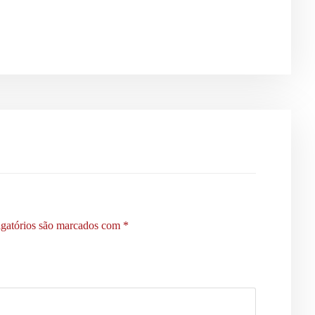
gatórios são marcados com
*