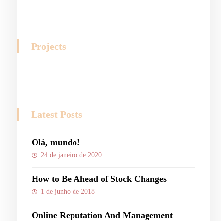
Projects
Latest Posts
Olá, mundo!
24 de janeiro de 2020
How to Be Ahead of Stock Changes
1 de junho de 2018
Online Reputation And Management