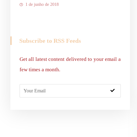
1 de junho de 2018
Subscribe to RSS Feeds
Get all latest content delivered to your email a
few times a month.