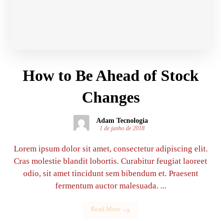
How to Be Ahead of Stock
Changes
Adam Tecnologia
1 de junho de 2018
Lorem ipsum dolor sit amet, consectetur adipiscing elit.
Cras molestie blandit lobortis. Curabitur feugiat laoreet
odio, sit amet tincidunt sem bibendum et. Praesent
fermentum auctor malesuada. ...
Read More