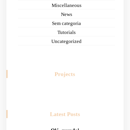
Miscellaneous
News
Sem categoria
Tutorials
Uncategorized
Projects
Latest Posts