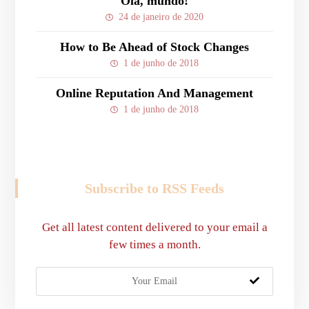
Olá, mundo!
24 de janeiro de 2020
How to Be Ahead of Stock Changes
1 de junho de 2018
Online Reputation And Management
1 de junho de 2018
Subscribe to RSS Feeds
Get all latest content delivered to your email a
few times a month.