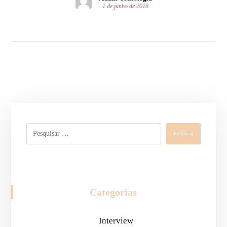
1 de junho de 2018
Pesquisar
Categorias
Interview