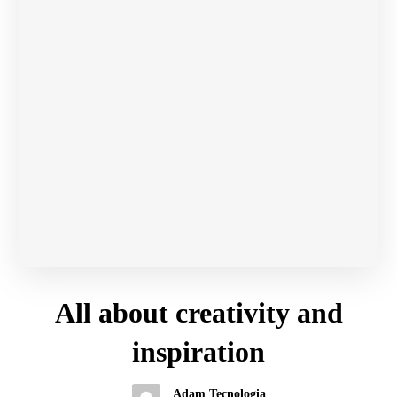
All about creativity and
inspiration
Adam Tecnologia