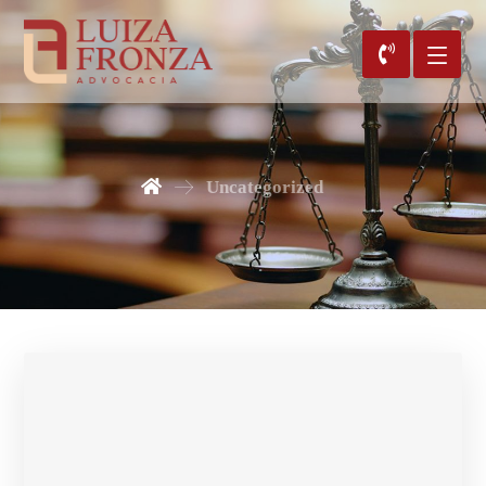
Uncategorized