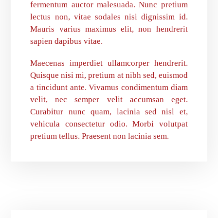
fermentum auctor malesuada. Nunc pretium
lectus non, vitae sodales nisi dignissim id.
Mauris varius maximus elit, non hendrerit
sapien dapibus vitae.
Maecenas imperdiet ullamcorper hendrerit.
Quisque nisi mi, pretium at nibh sed, euismod
a tincidunt ante. Vivamus condimentum diam
velit, nec semper velit accumsan eget.
Curabitur nunc quam, lacinia sed nisl et,
vehicula consectetur odio. Morbi volutpat
pretium tellus. Praesent non lacinia sem.