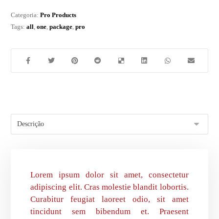
Categoria:
Pro Products
Tags:
all
,
one
,
package
,
pro
Lorem ipsum dolor sit amet, consectetur
adipiscing elit. Cras molestie blandit lobortis.
Curabitur feugiat laoreet odio, sit amet
tincidunt sem bibendum et. Praesent