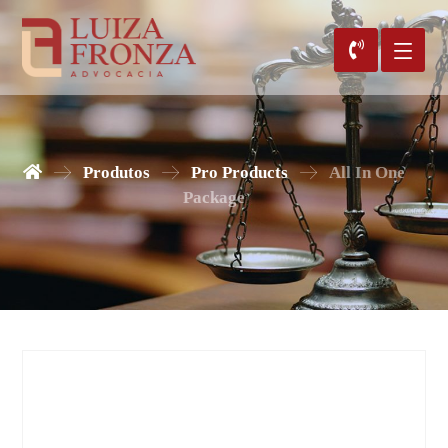
Produtos
Pro Products
All In One
Package