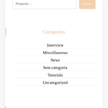
Pesquisar
Categorias
Interview
Miscellaneous
News
Sem categoria
Tutorials
Uncategorized