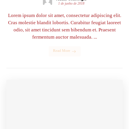
1 de junho de 2018
Lorem ipsum dolor sit amet, consectetur adipiscing elit.
Cras molestie blandit lobortis. Curabitur feugiat laoreet
odio, sit amet tincidunt sem bibendum et. Praesent
fermentum auctor malesuada. ...
Read More