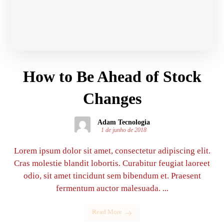
How to Be Ahead of Stock
Changes
Adam Tecnologia
1 de junho de 2018
Lorem ipsum dolor sit amet, consectetur adipiscing elit.
Cras molestie blandit lobortis. Curabitur feugiat laoreet
odio, sit amet tincidunt sem bibendum et. Praesent
fermentum auctor malesuada. ...
Read More