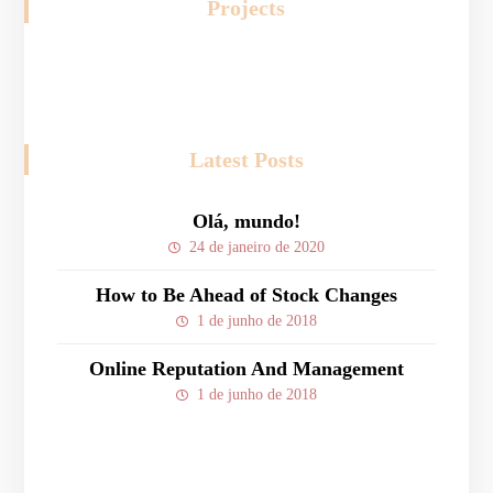
Projects
Latest Posts
Olá, mundo!
24 de janeiro de 2020
How to Be Ahead of Stock Changes
1 de junho de 2018
Online Reputation And Management
1 de junho de 2018