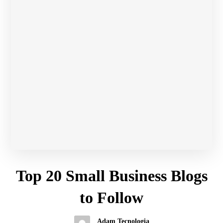
Top 20 Small Business Blogs
to Follow
Adam Tecnologia