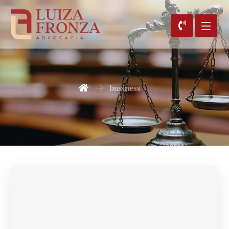
business