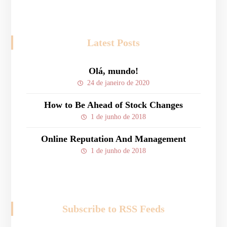
Latest Posts
Olá, mundo!
24 de janeiro de 2020
How to Be Ahead of Stock Changes
1 de junho de 2018
Online Reputation And Management
1 de junho de 2018
Subscribe to RSS Feeds