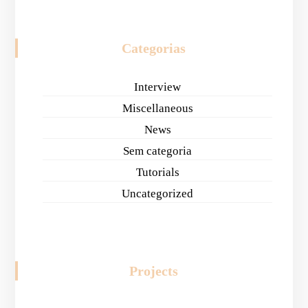
Categorias
Interview
Miscellaneous
News
Sem categoria
Tutorials
Uncategorized
Projects