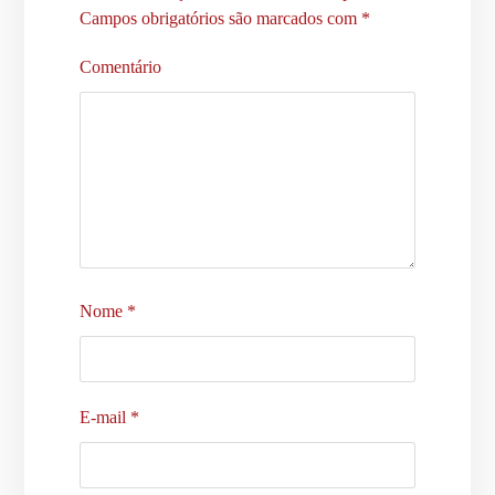
Campos obrigatórios são marcados com
*
Comentário
Nome
*
E-mail
*