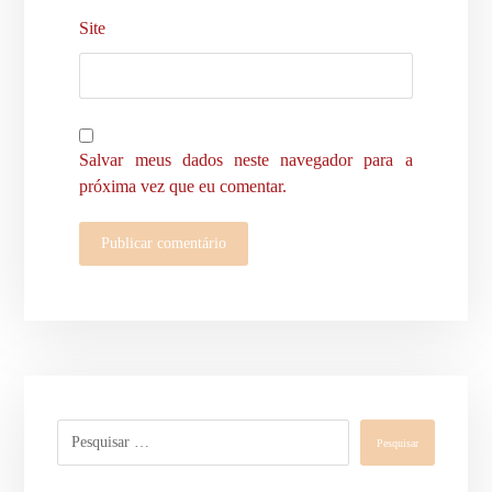
Site
Salvar meus dados neste navegador para a
próxima vez que eu comentar.
Publicar comentário
Pesquisar