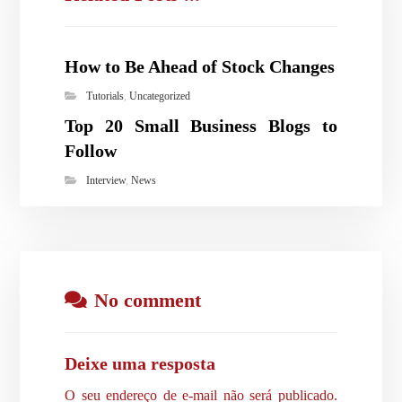
How to Be Ahead of Stock Changes
Tutorials
,
Uncategorized
Top 20 Small Business Blogs to
Follow
Interview
,
News
No comment
Deixe uma resposta
O seu endereço de e-mail não será publicado.