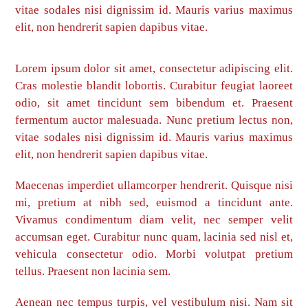
vitae sodales nisi dignissim id. Mauris varius maximus
elit, non hendrerit sapien dapibus vitae.
Lorem ipsum dolor sit amet, consectetur adipiscing elit.
Cras molestie blandit lobortis. Curabitur feugiat laoreet
odio, sit amet tincidunt sem bibendum et. Praesent
fermentum auctor malesuada. Nunc pretium lectus non,
vitae sodales nisi dignissim id. Mauris varius maximus
elit, non hendrerit sapien dapibus vitae.
Maecenas imperdiet ullamcorper hendrerit. Quisque nisi
mi, pretium at nibh sed, euismod a tincidunt ante.
Vivamus condimentum diam velit, nec semper velit
accumsan eget. Curabitur nunc quam, lacinia sed nisl et,
vehicula consectetur odio. Morbi volutpat pretium
tellus. Praesent non lacinia sem.
Aenean nec tempus turpis, vel vestibulum nisi. Nam sit